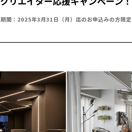
クリエイター応援キャンペーン！
~期間：2025年3月31日（月）迄のお申込みの方限定