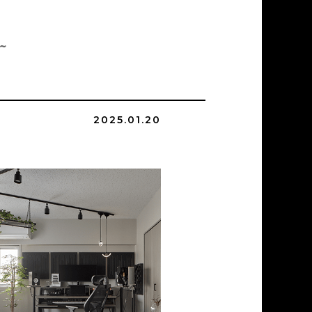
~
2025.01.20