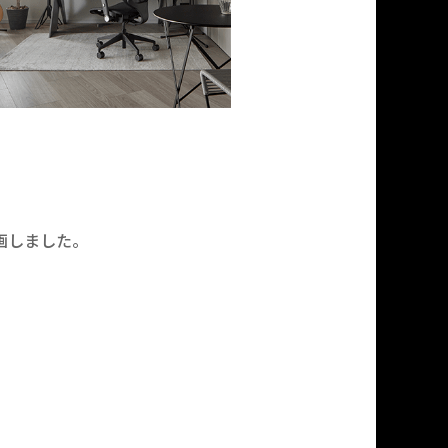
画しました。