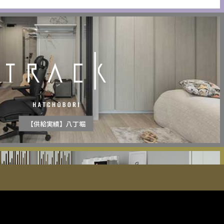
【供給実績】八丁堀