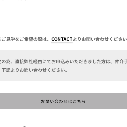
※ご見学をご希望の際は、
CONTACT
よりお問い合わせください
主の為、直接弊社経由にてお申込みいただきました方は、仲介
、下記よりお問い合わせください。
お問い合わせはこちら